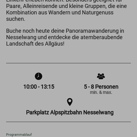
Paare, Alleinreisende und kleine Gruppen, die eine
Kombination aus Wandern und Naturgenuss
suchen.
Buche noch heute deine Panoramawanderung in
Nesselwang und entdecke die atemberaubende
Landschaft des Allgäus!
10:00 - 13:15
5 - 8 Personen
min. & max.
Parkplatz Alpspitzbahn Nesselwang
Programmablauf