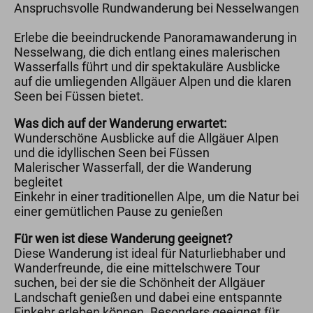
Anspruchsvolle Rundwanderung bei Nesselwangen
Erlebe die beeindruckende Panoramawanderung in
Nesselwang, die dich entlang eines malerischen
Wasserfalls führt und dir spektakuläre Ausblicke
auf die umliegenden Allgäuer Alpen und die klaren
Seen bei Füssen bietet.
Was dich auf der Wanderung erwartet:
Wunderschöne Ausblicke auf die Allgäuer Alpen
und die idyllischen Seen bei Füssen
Malerischer Wasserfall, der die Wanderung
begleitet
Einkehr in einer traditionellen Alpe, um die Natur bei
einer gemütlichen Pause zu genießen
Für wen ist diese Wanderung geeignet?
Diese Wanderung ist ideal für Naturliebhaber und
Wanderfreunde, die eine mittelschwere Tour
suchen, bei der sie die Schönheit der Allgäuer
Landschaft genießen und dabei eine entspannte
Einkehr erleben können. Besonders geeignet für