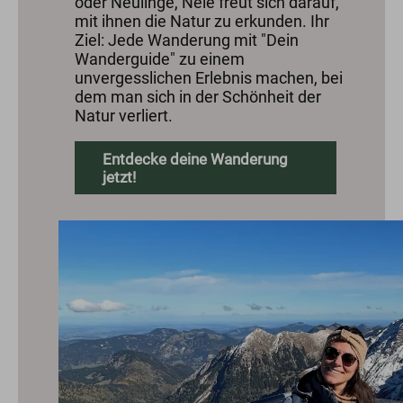
oder Neulinge, Nele freut sich darauf,
mit ihnen die Natur zu erkunden. Ihr
Ziel: Jede Wanderung mit "Dein
Wanderguide" zu einem
unvergesslichen Erlebnis machen, bei
dem man sich in der Schönheit der
Natur verliert.
Entdecke deine Wanderung
jetzt!