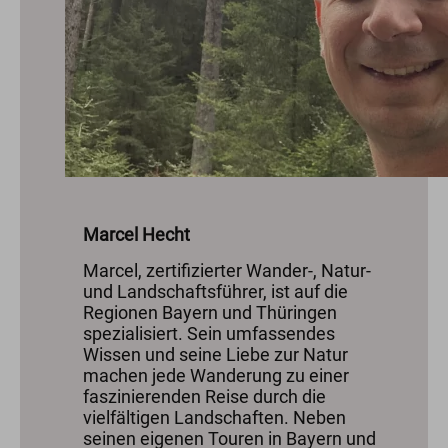
Marcel Hecht
Marcel, zertifizierter Wander-, Natur-
und Landschaftsführer, ist auf die
Regionen Bayern und Thüringen
spezialisiert. Sein umfassendes
Wissen und seine Liebe zur Natur
machen jede Wanderung zu einer
faszinierenden Reise durch die
vielfältigen Landschaften. Neben
seinen eigenen Touren in Bayern und