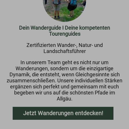
Dein Wanderguide I Deine kompetenten
Tourenguides
Zertifizierten Wander-, Natur- und
Landschaftsführer
In unserem Team geht es nicht nur um
Wanderungen, sondern um die einzigartige
Dynamik, die entsteht, wenn Gleichgesinnte sich
zusammenschließen. Unsere individuellen Stärken
ergänzen sich perfekt und gemeinsam mit euch
begeben wir uns auf die schönsten Pfade im
Allgäu.
Jetzt Wanderungen entdecken!