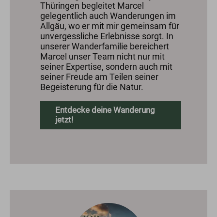
Thüringen begleitet Marcel
gelegentlich auch Wanderungen im
Allgäu, wo er mit mir gemeinsam für
unvergessliche Erlebnisse sorgt. In
unserer Wanderfamilie bereichert
Marcel unser Team nicht nur mit
seiner Expertise, sondern auch mit
seiner Freude am Teilen seiner
Begeisterung für die Natur.
Entdecke deine Wanderung
jetzt!