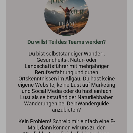
Du willst Teil des Teams werden?
Du bist selbstständiger Wander-,
Gesundheits-, Natur- oder
Landschaftsführer mit mehrjähriger
Berufserfahrung und guten
Ortskenntnissen im Allgäu. Du hast keine
eigene Website, keine Lust auf Marketing
und Social Media oder du hast einfach
Lust als selbstständiger Naturliebhaber
Wanderungen bei DeinWanderguide
anzubieten?
Kein Problem! Schreib mir einfach eine E-
Mail, dann können wir uns zu den