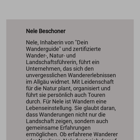
Nele Beschoner
Nele, Inhaberin von "Dein
Wanderguide" und zertifizierte
Wander-, Natur- und
Landschaftsführerin, führt ein
Unternehmen, das sich den
unvergesslichen Wandererlebnissen
im Allgäu widmet. Mit Leidenschaft
für die Natur plant, organisiert und
führt sie persönlich auch Touren
durch. Für Nele ist Wandern eine
Lebenseinstellung. Sie glaubt daran,
dass Wanderungen nicht nur die
Landschaft zeigen, sondern auch
gemeinsame Erfahrungen
ermöglichen. Ob erfahrene Wanderer