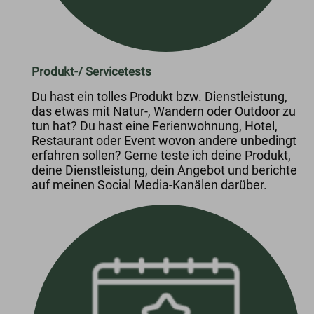
Produkt-/ Servicetests
Du hast ein tolles Produkt bzw. Dienstleistung,
das etwas mit Natur-, Wandern oder Outdoor zu
tun hat? Du hast eine Ferienwohnung, Hotel,
Restaurant oder Event wovon andere unbedingt
erfahren sollen? Gerne teste ich deine Produkt,
deine Dienstleistung, dein Angebot und berichte
auf meinen Social Media-Kanälen darüber.