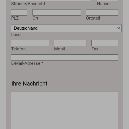
Strasse/Anschrift
Hausnr.
PLZ
Ort
Ortsteil
Land
Telefon
Mobil
Fax
E-Mail-Adresse
*
Ihre Nachricht