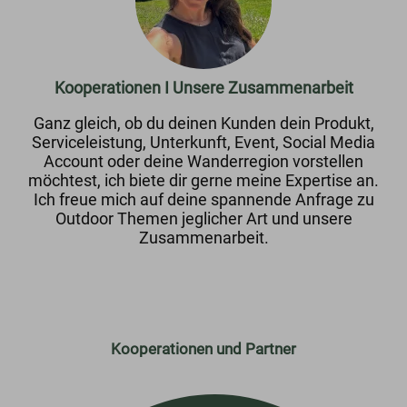
Kooperationen I Unsere Zusammenarbeit
Ganz gleich, ob du deinen Kunden dein Produkt,
Serviceleistung, Unterkunft, Event, Social Media
Account oder deine Wanderregion vorstellen
möchtest, ich biete dir gerne meine Expertise an.
Ich freue mich auf deine spannende Anfrage zu
Outdoor Themen jeglicher Art und unsere
Zusammenarbeit.
Kooperationen und Partner