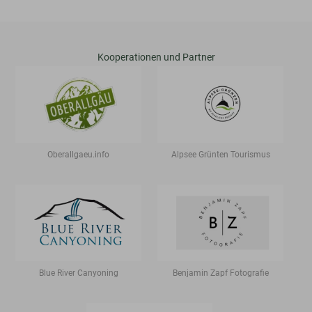
Kooperationen und Partner
Oberallgaeu.info
Alpsee Grünten Tourismus
Blue River Canyoning
Benjamin Zapf Fotografie