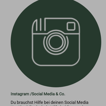
Instagram /Social Media & Co.
Du brauchst Hilfe bei deinen Social Media