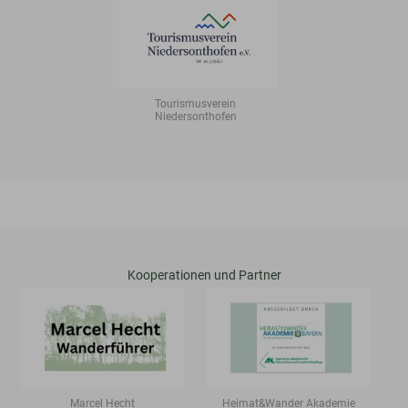
Tourismusverein
Niedersonthofen
Kooperationen und Partner
Marcel Hecht
Heimat&Wander Akademie