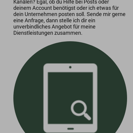
Kanälen? Egal, ob du Hilfe bei Posts oder
deinem Account benötigst oder ich etwas für
dein Unternehmen posten soll. Sende mir gerne
eine Anfrage, dann stelle ich dir ein
unverbindliches Angebot für meine
Dienstleistungen zusammen.