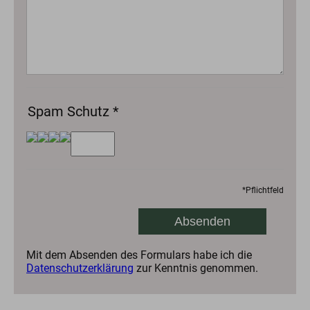
Spam Schutz
*
*
Pflichtfeld
Mit dem Absenden des Formulars habe ich die
Datenschutzerklärung
zur Kenntnis genommen.