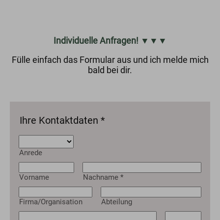
Individuelle Anfragen! ▼▼▼
Fülle einfach das Formular aus und ich melde mich
bald bei dir.
Ihre Kontaktdaten
*
Anrede
Vorname
Nachname
*
Firma/Organisation
Abteilung