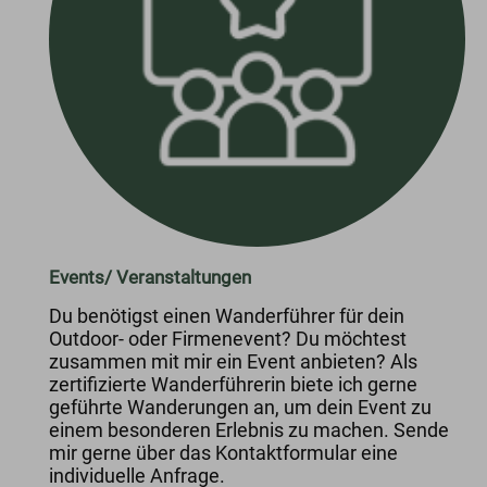
Events/ Veranstaltungen
Du benötigst einen Wanderführer für dein
Outdoor- oder Firmenevent? Du möchtest
zusammen mit mir ein Event anbieten? Als
zertifizierte Wanderführerin biete ich gerne
geführte Wanderungen an, um dein Event zu
einem besonderen Erlebnis zu machen. Sende
mir gerne über das Kontaktformular eine
individuelle Anfrage.