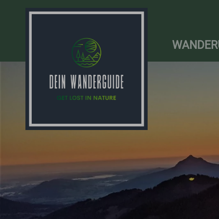
WANDER