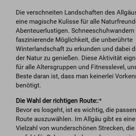
Die verschneiten Landschaften des Allgäu
eine magische Kulisse für alle Naturfreun
Abenteuerlustigen. Schneeschuhwandern i
faszinierende Möglichkeit, die unberührte
Winterlandschaft zu erkunden und dabei die
der Natur zu genießen. Diese Aktivität eign
für alle Altersgruppen und Fitnesslevel, un
Beste daran ist, dass man keinerlei Vorken
benötigt.
Die Wahl der richtigen Route:
:*
Bevor es losgeht, ist es wichtig, die passe
Route auszuwählen. Im Allgäu gibt es eine
Vielzahl von wunderschönen Strecken, die