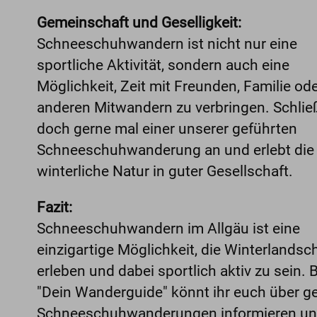
Gemeinschaft und Geselligkeit:
Schneeschuhwandern ist nicht nur eine
sportliche Aktivität, sondern auch eine
Möglichkeit, Zeit mit Freunden, Familie od
anderen Mitwandern zu verbringen. Schlie
doch gerne mal einer unserer geführten
Schneeschuhwanderung an und erlebt die
winterliche Natur in guter Gesellschaft.
Fazit:
Schneeschuhwandern im Allgäu ist eine
einzigartige Möglichkeit, die Winterlandsc
erleben und dabei sportlich aktiv zu sein. B
"Dein Wanderguide" könnt ihr euch über g
Schneeschuhwanderungen informieren un