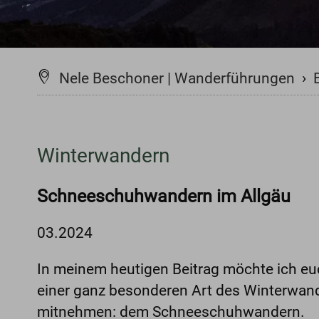
Nele Beschoner | Wanderführungen
›
Winterwandern
Schneeschuhwandern im Allgäu
03.2024
In meinem heutigen Beitrag möchte ich eu
einer ganz besonderen Art des Winterwan
mitnehmen: dem Schneeschuhwandern.