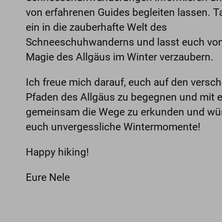
von erfahrenen Guides begleiten lassen. T
ein in die zauberhafte Welt des
Schneeschuhwanderns und lasst euch von
Magie des Allgäus im Winter verzaubern.
Ich freue mich darauf, euch auf den versc
Pfaden des Allgäus zu begegnen und mit 
gemeinsam die Wege zu erkunden und w
euch unvergessliche Wintermomente!
Happy hiking!
Eure Nele