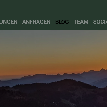
UNGEN
ANFRAGEN
BLOG
TEAM
SOCI